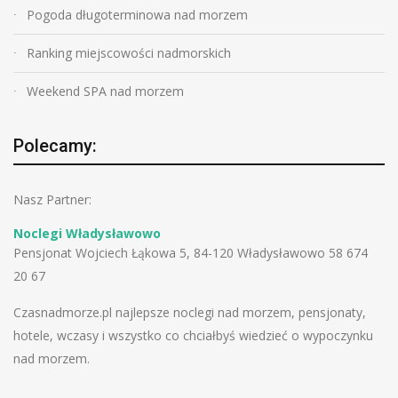
Pogoda długoterminowa nad morzem
Ranking miejscowości nadmorskich
Weekend SPA nad morzem
Polecamy:
Nasz Partner:
Noclegi Władysławowo
Pensjonat Wojciech Łąkowa 5, 84-120 Władysławowo 58 674
20 67
Czasnadmorze.pl najlepsze noclegi nad morzem, pensjonaty,
hotele, wczasy i wszystko co chciałbyś wiedzieć o wypoczynku
nad morzem.